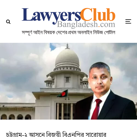
চট্টগ্রাম-২ আসনে বিজয়ী বিএনপির সারোয়ার