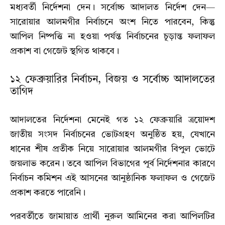
মধ্যবর্তী নির্দেশনা দেন। সর্বোচ্চ আদালত নির্দেশ দেন—
সারোয়ার আলমগীর নির্বাচনে অংশ নিতে পারবেন, কিন্তু
আপিল নিষ্পত্তি না হওয়া পর্যন্ত নির্বাচনের চূড়ান্ত ফলাফল
প্রকাশ বা গেজেট স্থগিত থাকবে।
১২ ফেব্রুয়ারির নির্বাচন, বিজয় ও সর্বোচ্চ আদালতের
তাগিদ
আদালতের নির্দেশনা মেনেই গত ১২ ফেব্রুয়ারি ত্রয়োদশ
জাতীয় সংসদ নির্বাচনের ভোটগ্রহণ অনুষ্ঠিত হয়, যেখানে
ধানের শীষ প্রতীক নিয়ে সারোয়ার আলমগীর বিপুল ভোটে
জয়লাভ করেন। তবে আপিল বিভাগের পূর্ব নির্দেশনার কারণে
নির্বাচন কমিশন এই আসনের আনুষ্ঠানিক ফলাফল ও গেজেট
প্রকাশ করতে পারেনি।
পরবর্তীতে জামায়াত প্রার্থী নুরুল আমিনের করা আপিলটির