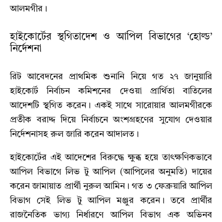
আলমগীর।
হাইকোর্টের স্থগিতাদেশ ও আপিল বিভাগের ‘হোল্ড’
নির্দেশনা
রিট আবেদনের প্রাথমিক শুনানি নিয়ে গত ২৭ জানুয়ারি
হাইকোর্ট নির্বাচন কমিশনের দেওয়া প্রার্থিতা বাতিলের
আদেশটি স্থগিত করেন। একই সাথে সারোয়ার আলমগীরকে
প্রতীক বরাদ্দ দিয়ে নির্বাচনে অংশগ্রহণের সুযোগ দেওয়ার
নির্দেশনাসহ রুল জারি করেন আদালত।
হাইকোর্টের এই আদেশের বিরুদ্ধে ক্ষুব্ধ হয়ে তাৎক্ষণিকভাবে
আপিল বিভাগে লিভ টু আপিল (আপিলের অনুমতি) দায়ের
করেন জামায়াত প্রার্থী নুরুল আমিন। গত ৩ ফেব্রুয়ারি আপিল
বিভাগ সেই লিভ টু আপিল মঞ্জুর করেন। তবে প্রার্থীর
রাজনৈতিক ভাগ্য নির্ধারণে আপিল বিভাগ এক অভিনব