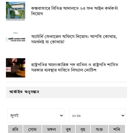
কক্সবাজারে বিভিন্ন আদালতে ৬৫ জন আইন কর্মকর্তা
নিয়োগ
অ্যাটর্নি জেনারেল অফিসে নিয়োগ: আপত্তি কোথায়,
সমর্থনই বা কোথায়?
রাষ্ট্রপতির আলংকারিক পদ বাতিল ও রাষ্ট্রপতি শাসিত
সরকার ব্যবস্থার দাবিতে লিগ্যাল নোটিশ
আর্কাইভ অনুসন্ধান
রবি
সোম
মঙ্গল
বুধ
বৃহ
শুক্র
শনি