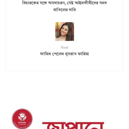
বিচারকের সঙ্গে অসদাচরণ, সেই আইনজীবীদের সনদ
বাতিলের দাবি
Next
জামিন পেলেন নুসরাত ফারিয়া