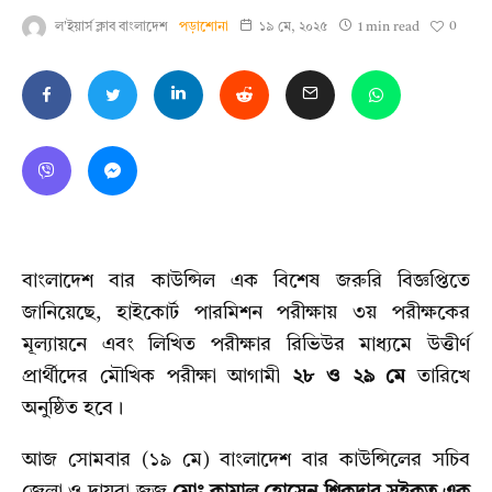
0
ল'ইয়ার্স ক্লাব বাংলাদেশ
পড়াশোনা
১৯ মে, ২০২৫
1 min read
বাংলাদেশ বার কাউন্সিল এক বিশেষ জরুরি বিজ্ঞপ্তিতে
জানিয়েছে, হাইকোর্ট পারমিশন পরীক্ষায় ৩য় পরীক্ষকের
মূল্যায়নে এবং লিখিত পরীক্ষার রিভিউর মাধ্যমে উত্তীর্ণ
প্রার্থীদের মৌখিক পরীক্ষা আগামী
২৮ ও ২৯ মে
তারিখে
অনুষ্ঠিত হবে।
আজ সোমবার (১৯ মে) বাংলাদেশ বার কাউন্সিলের সচিব