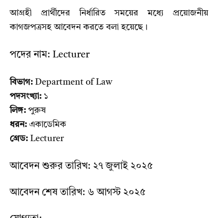
আগ্রহী প্রার্থীদের নির্ধারিত সময়ের মধ্যে প্রয়োজনীয়
কাগজপত্রসহ আবেদন করতে বলা হয়েছে।
পদের নাম: Lecturer
বিভাগ:
Department of Law
পদসংখ্যা:
১
লিঙ্গ:
পুরুষ
ধরন:
একাডেমিক
গ্রেড:
Lecturer
আবেদন শুরুর তারিখ: ২৭ জুলাই ২০২৫
আবেদন শেষ তারিখ: ৬ আগস্ট ২০২৫