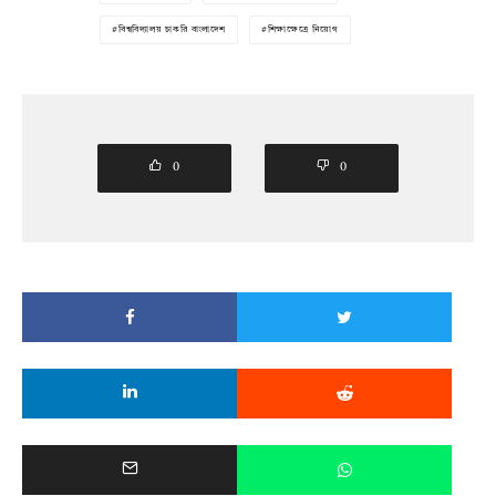
বিশ্ববিদ্যালয় চাকরি বাংলাদেশ
শিক্ষাক্ষেত্রে নিয়োগ
0
0