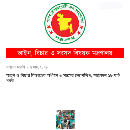
আইনের চাকুরী
·
৪ মার্চ, ২০২৬
আইন ও বিচার বিভাগের অধীনে ৩ মাসের ইন্টার্নশিপ, আবেদন ১৮ মার্চ
পর্যন্ত