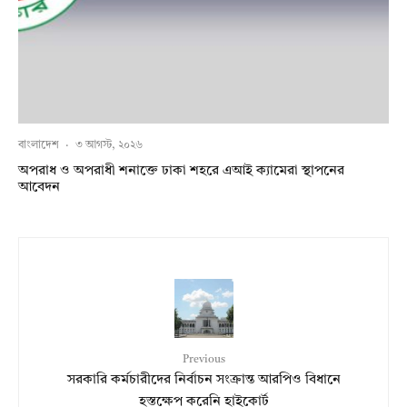
বাংলাদেশ
·
৩ আগস্ট, ২০২৬
অপরাধ ও অপরাধী শনাক্তে ঢাকা শহরে এআই ক্যামেরা স্থাপনের
আবেদন
Previous
সরকারি কর্মচারীদের নির্বাচন সংক্রান্ত আরপিও বিধানে
হস্তক্ষেপ করেনি হাইকোর্ট