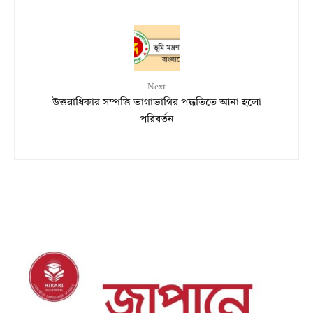
Next
উত্তরাধিকার সম্পত্তি ভাগাভাগির পদ্ধতিতে আনা হলো
পরিবর্তন