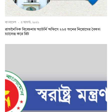
বাংলাদেশ
·
৫ আগস্ট, ২০২৬
রাজনৈতিক বিবেচনায় অ‍্যাটর্নি অফিসে ২৬৫ জনের নিয়োগের বৈধতা
চ্যালেঞ্জ করে রিট