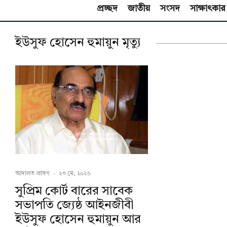
প্রচ্ছদ
জাতীয়
সংসদ
সাক্ষাৎকার
ইউসুফ হোসেন হুমায়ুন মৃত্যু
আদালত প্রাঙ্গণ
·
২৩ মে, ২০২৬
সুপ্রিম কোর্ট বারের সাবেক
সভাপতি জ্যেষ্ঠ আইনজীবী
ইউসুফ হোসেন হুমায়ুন আর