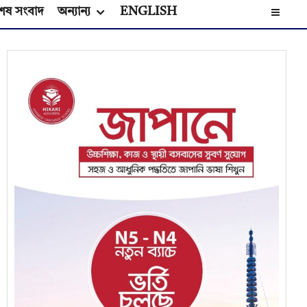
েষ সংবাদ
অন্যান্য
ENGLISH