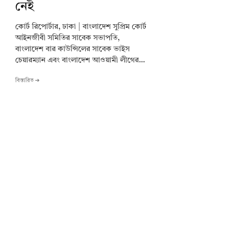
নেই
কোর্ট রিপোর্টার, ঢাকা | বাংলাদেশ সুপ্রিম কোর্ট
আইনজীবী সমিতির সাবেক সভাপতি,
বাংলাদেশ বার কাউন্সিলের সাবেক ভাইস
চেয়ারম্যান এবং বাংলাদেশ আওয়ামী লীগের...
বিস্তারিত ➔