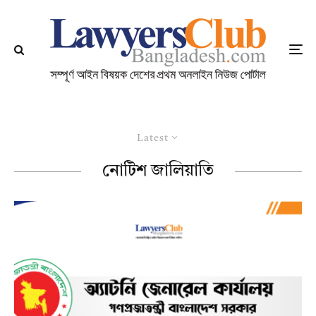
Latest
নোটিশ জালিয়াতি