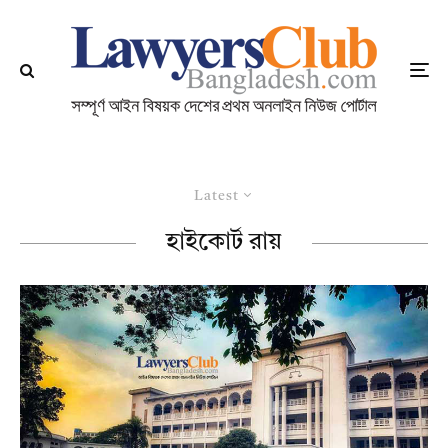
Latest
হাইকোর্ট রায়