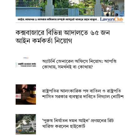
কক্সবাজারে বিভিন্ন আদালতে ৬৫ জন
আইন কর্মকর্তা নিয়োগ
অ্যাটর্নি জেনারেল অফিসে নিয়োগ: আপত্তি
কোথায়, সমর্থনই বা কোথায়?
রাষ্ট্রপতির আলংকারিক পদ বাতিল ও রাষ্ট্রপতি
শাসিত সরকার ব্যবস্থার দাবিতে লিগ্যাল নোটিশ
‘পুরুষ নির্যাতন দমন আইন’ প্রণয়নের রিট
খারিজ করলেন হাইকোর্ট