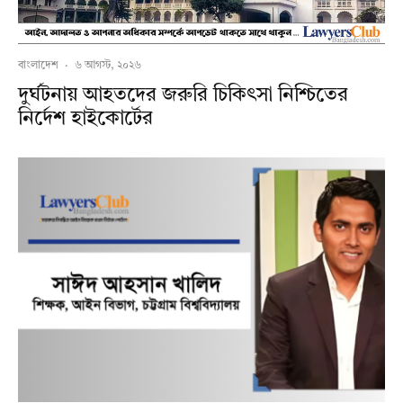
বাংলাদেশ
·
৬ আগস্ট, ২০২৬
দুর্ঘটনায় আহতদের জরুরি চিকিৎসা নিশ্চিতের
নির্দেশ হাইকোর্টের