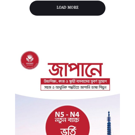
LOAD MORE