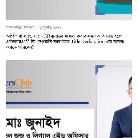
সাক্ষাৎকার / মতামত
·
৫ জুলাই, ২০২৬
অর্পিত বা ল্যান্ড সার্ভে ট্রাইব্যুনালে মামলা করার সময় অতিক্রান্ত হলে
প্রতিকারপ্রার্থী কি দেওয়ানি আদালতে Title Declaration-এর মামলা
করতে পারবেন?