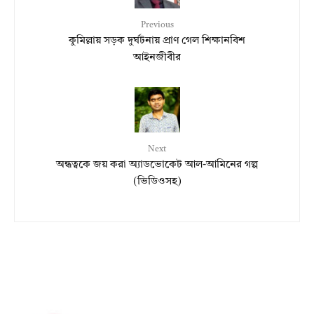
Previous
কুমিল্লায় সড়ক দুর্ঘটনায় প্রাণ গেল শিক্ষানবিশ
আইনজীবীর
Next
অন্ধত্বকে জয় করা অ্যাডভোকেট আল-আমিনের গল্প
(ভিডিওসহ)