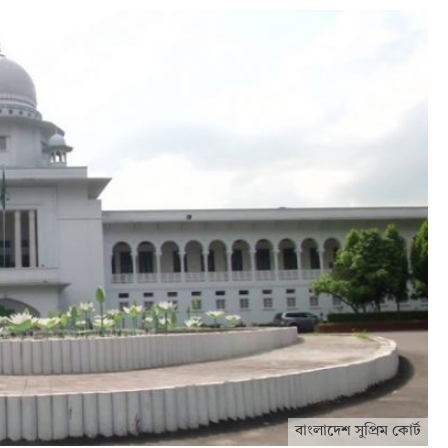
বাংলাদেশ সুপ্রিম কোর্ট