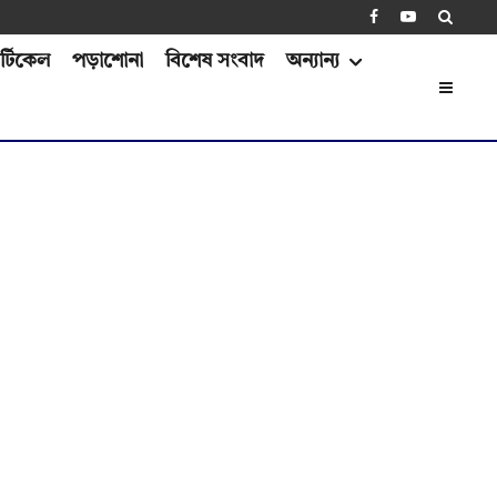
্টিকেল
পড়াশোনা
বিশেষ সংবাদ
অন্যান্য