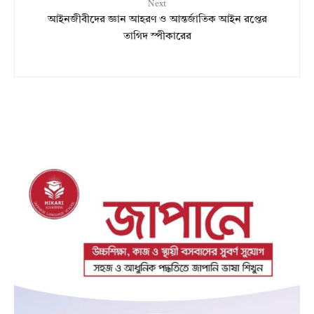
Next
আইনজীবীদের জ্ঞান আহরণ ও আন্তর্জাতিক আইন রপ্তের
তাগিদ স্পীকারের