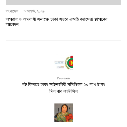
বাংলাদেশ
·
৩ আগস্ট, ২০২৬
অপরাধ ও অপরাধী শনাক্তে ঢাকা শহরে এআই ক্যামেরা স্থাপনের
আবেদন
Previous
বই কিনতে ঢাকা আইনজীবী সমিতিকে ২০ লাখ টাকা
দিল বার কাউন্সিল