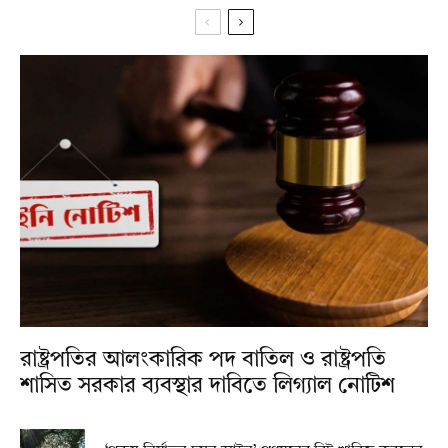
রাষ্ট্রপতির আলংকারিক পদ বাতিল ও রাষ্ট্রপতি
শাসিত সরকার ব্যবস্থার দাবিতে লিগ্যাল নোটিশ