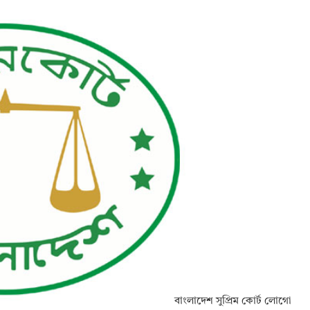
বাংলাদেশ সুপ্রিম কোর্ট লোগো