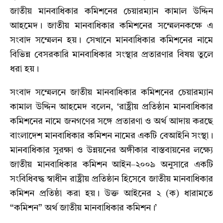
জাতীয় মানবাধিকার কমিশনের চেয়ারম্যান কামাল উদ্দিন
আহমেদ। জাতীয় মানবাধিকার কমিশনের সম্মেলনকক্ষে এ
সংবাদ সম্মেলন হয়। সেখানে মানবাধিকার কমিশনের নামে
বিভিন্ন বেসরকারি মানবাধিকার সংস্থার প্রতারণার বিষয় তুলে
ধরা হয়।
সংবাদ সম্মেলনে জাতীয় মানবাধিকার কমিশনের চেয়ারম্যান
কামাল উদ্দিন আহমেদ বলেন, ‘রাষ্ট্রীয় প্রতিষ্ঠান মানবাধিকার
কমিশনের নামে জনগণের সঙ্গে প্রতারণা ও অর্থ আদায় করছে
বাংলাদেশ মানবাধিকার কমিশন নামের একটি বেআইনি সংস্থা।
মানবাধিকার সুরক্ষা ও উন্নয়নের অঙ্গীকার বাস্তবায়নের লক্ষ্যে
জাতীয় মানবাধিকার কমিশন আইন–২০০৯ অনুসারে একটি
সংবিধিবদ্ধ স্বাধীন রাষ্ট্রীয় প্রতিষ্ঠান হিসেবে জাতীয় মানবাধিকার
কমিশন প্রতিষ্ঠা করা হয়। উক্ত আইনের ২ (ক) ধারামতে
“কমিশন” অর্থ জাতীয় মানবাধিকার কমিশন।’