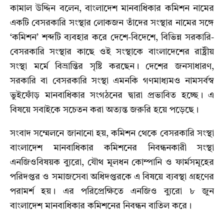
কামাল উদ্দিন বলেন, বাংলাদেশ মানবাধিকার কমিশন নামের
একটি বেসরকারি সংস্থার লোকজন তাঁদের সংস্থার নামের সঙ্গে
‘কমিশন’ শব্দটি ব্যবহার করে দেশে-বিদেশে, বিভিন্ন সরকারি-
বেসরকারি সংস্থার কাছে ওই সংস্থাকে বাংলাদেশের রাষ্ট্রীয়
সংস্থা মর্মে বিভ্রান্তির সৃষ্টি করছেন। দেশের জনসাধারণ,
সরকারি বা বেসরকারি সংস্থা এমনকি গণমাধ্যমও নামসর্বস্ব
ভুইফোঁড় মানবাধিকার সংগঠনের দ্বারা প্রভাবিত হচ্ছে। এ
বিষয়ে সবাইকে সচেতন করা অত্যন্ত জরুরি হয়ে পড়েছে।
সংবাদ সম্মেলনে জানানো হয়, কমিশন থেকে বেসরকারি সংস্থা
বাংলাদেশ মানবাধিকার কমিশনের নিবন্ধনকারী সংস্থা
এনজিওবিষয়ক ব্যুরো, যৌথ মূলধন কোম্পানি ও ফার্মসমূহের
পরিদপ্তর ও সমাজসেবা অধিদপ্তরকে এ বিষয়ে ব্যবস্থা গ্রহণের
পরামর্শ হয়। এর পরিপ্রেক্ষিতে এনজিও ব্যুরো ৮ জুন
বাংলাদেশ মানবাধিকার কমিশনের নিবন্ধন বাতিল করে।