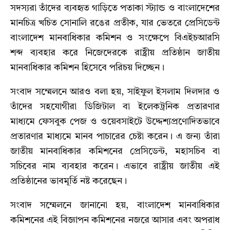
সদস্যরা তাঁদের ব্যবহৃত গাড়িতে পতাকা স্ট্যান্ড ও বাংলাদেশের
মানচিত্র খচিত সোনালি রঙের প্রতীক, যার ভেতরে প্রেসিডেন্ট
বাংলাদেশ মানবাধিকার কমিশন ও সংক্ষেপে বিএইচআরসি
শব্দ ব্যবহার করে নিজেদেরকে রাষ্ট্রীয় প্রতিষ্ঠান জাতীয়
মানবাধিকার কমিশন হিসেবে পরিচয় দিচ্ছেন।
সংবাদ সম্মেলনে আরও বলা হয়, সাইফুল ইসলাম দিলদার ও
তাঁদের সহযোগীরা ডিজিটাল বা ইলেকট্রনিক প্রতারণার
মাধ্যমে ফেসবুক পেজ ও ওয়েবসাইটে উদ্দেশ্যপ্রণোদিতভাবে
প্রতারণার মাধ্যমে মানব পাচারের চেষ্টা করেন। এ জন্য তাঁরা
জাতীয় মানবাধিকার কমিশনের প্রেসিডেন্ট, মহাসচিব বা
সচিবের নাম ব্যবহার করেন। এভাবে রাষ্ট্রীয় জাতীয় এই
প্রতিষ্ঠানের ভাবমূর্তি নষ্ট করেছেন।
সংবাদ সম্মেলনে জানানো হয়, বাংলাদেশ মানবাধিকার
কমিশনের এই বিজ্ঞাপন কমিশনের নজরে আসার এবং অপরাধ