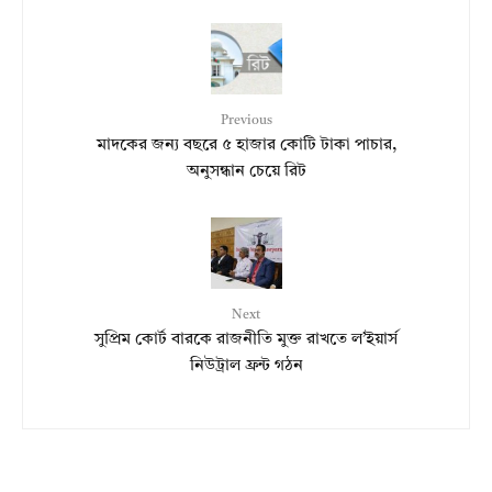
Previous
মাদকের জন্য বছরে ৫ হাজার কোটি টাকা পাচার,
অনুসন্ধান চেয়ে রিট
Next
সুপ্রিম কোর্ট বারকে রাজনীতি মুক্ত রাখতে ল’ইয়ার্স
নিউট্রাল ফ্রন্ট গঠন