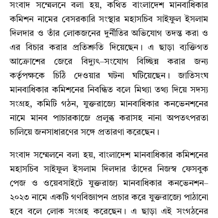
সংবাদ সম্মেলনে বলা হয়, কথিত বাংলাদেশ মানবাধিকার
কমিশন নামের বেসরকারি সংস্থার মহাসচিব সাইফুল ইসলাম
দিলদার ও তাঁর লোকজনের দুর্নীতির অভিযোগ তদন্ত করা ও
এর বিচার করার প্রতিশ্রুতি দিয়েছেন। এ ছাড়া ব্যক্তিগত
আক্রোশের জেরে বিদ্যুৎ–সংযোগ বিচ্ছিন্ন করার জন্য
কর্তৃপক্ষকে চিঠি দেওয়ার ঘটনা ঘটিয়েছেন। জাতিসংঘ
মানবাধিকার কমিশনের নিবন্ধিত বলে মিথ্যা তথ্য দিয়ে সদস্য
সংগ্রহ, কমিটি গঠন, যুক্তরাজ্যে মানবাধিকার কনভেনশনের
নামে মানব পাচারকাজে প্রলুব্ধ করাসহ নানা অপতৎপরতা
চালিয়ে জনসাধারণের সঙ্গে প্রতারণা করেছেন।
সংবাদ সম্মেলনে বলা হয়, বাংলাদেশ মানবাধিকার কমিশনের
মহাসচিব সাইফুল ইসলাম দিলদার তাঁদের নিজস্ব ফেসবুক
পেজ ও ওয়েবসাইটে যুক্তরাজ্য মানবাধিকার কনভেনশন–
২০২৩ নামে একটি গণবিজ্ঞাপন প্রচার করে যুক্তরাজ্যে পাঠানো
হবে বলে লোক সংগ্রহ করেছেন। এ ছাড়া এই সংগঠনের