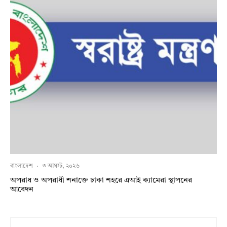
বাংলাদেশ
·
৩ আগস্ট, ২০২৬
অপরাধ ও অপরাধী শনাক্তে ঢাকা শহরে এআই ক্যামেরা স্থাপনের
আবেদন