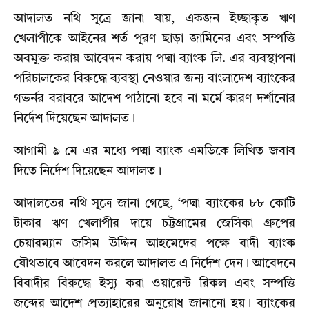
আদালত নথি সূত্র্রে জানা যায়, একজন ইচ্ছাকৃত ঋণ
খেলাপীকে আইনের শর্ত পূরণ ছাড়া জামিনের এবং সম্পত্তি
অবমুক্ত করায় আবেদন করায় পদ্মা ব্যাংক লি. এর ব্যবস্থাপনা
পরিচালকের বিরুদ্ধে ব্যবস্থা নেওয়ার জন্য বাংলাদেশ ব্যাংকের
গভর্নর বরাবরে আদেশ পাঠানো হবে না মর্মে কারণ দর্শানোর
নির্দেশ দিয়েছেন আদালত।
আগামী ৯ মে এর মধ্যে পদ্মা ব্যাংক এমডিকে লিখিত জবাব
দিতে নির্দেশ দিয়েছেন আদালত।
আদালতের নথি সূত্রে জানা গেছে, ‘পদ্মা ব্যাংকের ৮৮ কোটি
টাকার ঋণ খেলাপীর দায়ে চট্টগ্রামের জেসিকা গ্রুপের
চেয়ারম্যান জসিম উদ্দিন আহমেদের ‍পক্ষে বাদী ব্যাংক
যৌথভাবে আবেদন করলে আদালত এ নির্দেশ দেন। আবেদনে
বিবাদীর বিরুদ্ধে ইস্যু করা ওয়ারেন্ট রিকল এবং সম্পত্তি
জব্দের আদেশ প্রত্যাহারের অনুরোধ জানানো হয়। ব্যাংকের