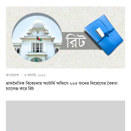
বাংলাদেশ
·
৫ আগস্ট, ২০২৬
রাজনৈতিক বিবেচনায় অ‍্যাটর্নি অফিসে ২৬৫ জনের নিয়োগের বৈধতা
চ্যালেঞ্জ করে রিট