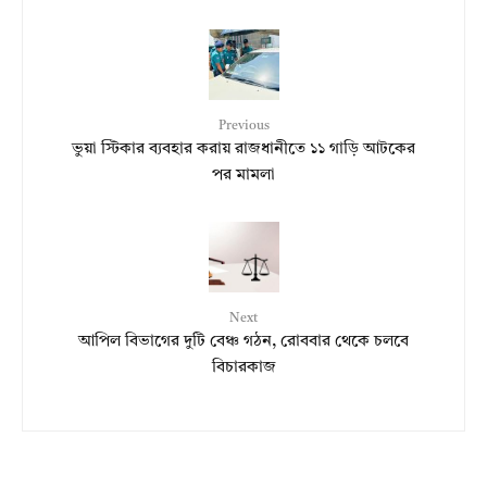
Previous
ভুয়া স্টিকার ব্যবহার করায় রাজধানীতে ১১ গাড়ি আটকের
পর মামলা
Next
আপিল বিভাগের দুটি বেঞ্চ গঠন, রোববার থেকে চলবে
বিচারকাজ