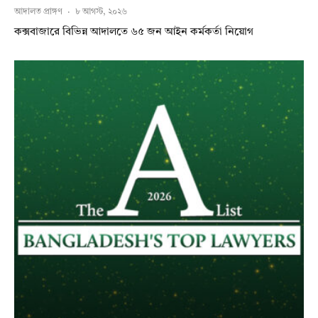
আদালত প্রাঙ্গণ
·
৮ আগস্ট, ২০২৬
কক্সবাজারে বিভিন্ন আদালতে ৬৫ জন আইন কর্মকর্তা নিয়োগ