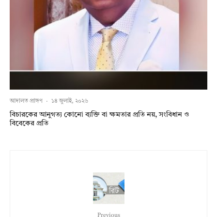
আদালত প্রাঙ্গণ
·
১৪ জুলাই, ২০২৬
বিচারকের আনুগত্য কোনো ব্যক্তি বা ক্ষমতার প্রতি নয়, সংবিধান ও
বিবেকের প্রতি
Previous