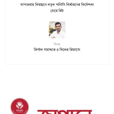
তাপপ্রবাহ নিয়ন্ত্রণে নতুন পলিসি নির্ধারণের নির্দেশনা
চেয়ে রিট
Next
মিল্টন সমাদ্দার ৪ দিনের রিমান্ডে