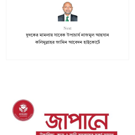
Next
দুদকের মামলায় সাবেক উপাচার্য নাজমুল আহসান
কলিমুল্লাহর জামিন আবেদন হাইকোর্টে