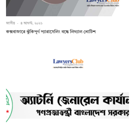
জাতীয়
·
৪ আগস্ট, ২০২৬
কক্সবাজারে ঝুঁকিপূর্ণ প্যারাসেলিং বন্ধে লিগ্যাল নোটিশ