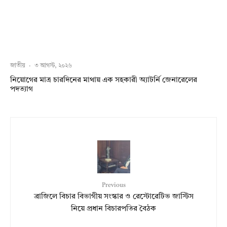
জাতীয়
·
৩ আগস্ট, ২০২৬
নিয়োগের মাত্র চারদিনের মাথায় এক সহকারী অ্যাটর্নি জেনারেলের
পদত্যাগ
Previous
ব্রাজিলে বিচার বিভাগীয় সংস্কার ও রেস্টোরেটিভ জাস্টিস
নিয়ে প্রধান বিচারপতির বৈঠক