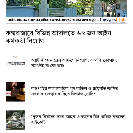
কক্সবাজারে বিভিন্ন আদালতে ৬৫ জন আইন
কর্মকর্তা নিয়োগ
অ্যাটর্নি জেনারেল অফিসে নিয়োগ: আপত্তি কোথায়,
সমর্থনই বা কোথায়?
রাষ্ট্রপতির আলংকারিক পদ বাতিল ও রাষ্ট্রপতি শাসিত
সরকার ব্যবস্থার দাবিতে লিগ্যাল নোটিশ
‘পুরুষ নির্যাতন দমন আইন’ প্রণয়নের রিট খারিজ করলেন
হাইকোর্ট