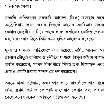
সঠিক পদক্ষেপ।”
সম্প্রতি প্রশিক্ষণের সরকারি আদেশ (জিও) ব্যবহার করে
অস্ট্রেলিয়ায় ভ্রমণ করায় বিতর্কে আসেন এনবিআর সদস্য
বেলাল চৌধুরী। এ নিয়ে তাকে কারণ দর্শানোর নোটিশ দেওয়া
হয়, যার জবাব দিতে তিনি সময় বৃদ্ধির আবেদন করেছেন।
দুদকের মামলার অভিযোগে বলা হয়েছে, দায়িত্ব পালনকালে
বেলাল চৌধুরী অনিয়ম ও দুর্নীতির মাধ্যমে বিপুল অবৈধ সম্পদ
অর্জন করেছেন, সম্পদ বিবরণীতে মিথ্যা তথ্য দিয়েছেন এবং
প্রায় ৫ কোটি টাকার সম্পদ গোপন করেছেন।
তদন্তে ঢাকা, চট্টগ্রাম, কক্সবাজার ও নোয়াখালীতে তার নামে
জমি, ফ্ল্যাট, প্লট ও কোম্পানির শেয়ার কেনার তথ্য পাওয়া
গেছে বলে দুদকের এজাহারে উল্লেখ করা হয়েছে।