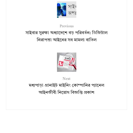
Previous
সাইবার সুরক্ষা অধ্যাদেশে বড় পরিবর্তন: ডিজিটাল
নিরাপত্তা আইনের সব মামলা বাতিল
Next
মধ্যপাড়া গ্রানাইট মাইনিং কোম্পানির প্যানেল
আইনজীবী নিয়োগ বিজ্ঞপ্তি প্রকাশ