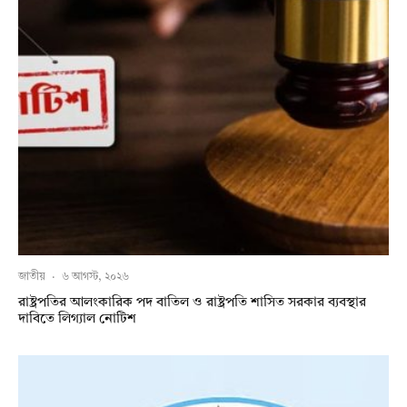
জাতীয়
·
৬ আগস্ট, ২০২৬
রাষ্ট্রপতির আলংকারিক পদ বাতিল ও রাষ্ট্রপতি শাসিত সরকার ব্যবস্থার
দাবিতে লিগ্যাল নোটিশ