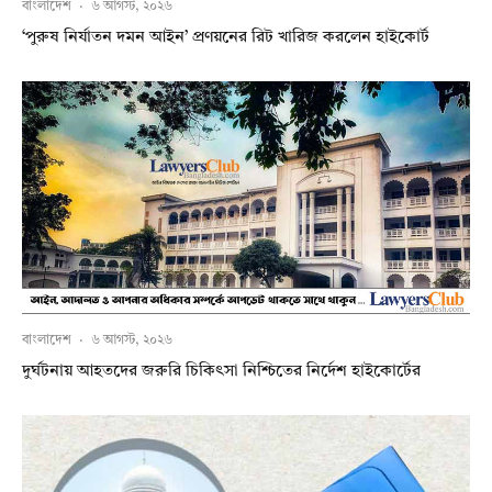
বাংলাদেশ
·
৬ আগস্ট, ২০২৬
‘পুরুষ নির্যাতন দমন আইন’ প্রণয়নের রিট খারিজ করলেন হাইকোর্ট
বাংলাদেশ
·
৬ আগস্ট, ২০২৬
দুর্ঘটনায় আহতদের জরুরি চিকিৎসা নিশ্চিতের নির্দেশ হাইকোর্টের