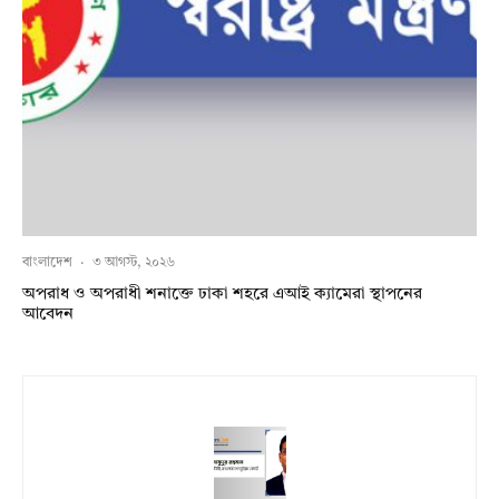
বাংলাদেশ
·
৩ আগস্ট, ২০২৬
অপরাধ ও অপরাধী শনাক্তে ঢাকা শহরে এআই ক্যামেরা স্থাপনের
আবেদন