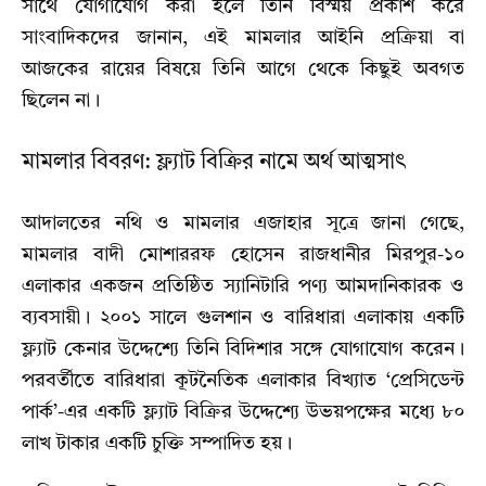
সাথে যোগাযোগ করা হলে তিনি বিস্ময় প্রকাশ করে
সাংবাদিকদের জানান, এই মামলার আইনি প্রক্রিয়া বা
আজকের রায়ের বিষয়ে তিনি আগে থেকে কিছুই অবগত
ছিলেন না।
মামলার বিবরণ: ফ্ল্যাট বিক্রির নামে অর্থ আত্মসাৎ
আদালতের নথি ও মামলার এজাহার সূত্রে জানা গেছে,
মামলার বাদী মোশাররফ হোসেন রাজধানীর মিরপুর-১০
এলাকার একজন প্রতিষ্ঠিত স্যানিটারি পণ্য আমদানিকারক ও
ব্যবসায়ী। ২০০১ সালে গুলশান ও বারিধারা এলাকায় একটি
ফ্ল্যাট কেনার উদ্দেশ্যে তিনি বিদিশার সঙ্গে যোগাযোগ করেন।
পরবর্তীতে বারিধারা কূটনৈতিক এলাকার বিখ্যাত ‘প্রেসিডেন্ট
পার্ক’-এর একটি ফ্ল্যাট বিক্রির উদ্দেশ্যে উভয়পক্ষের মধ্যে ৮০
লাখ টাকার একটি চুক্তি সম্পাদিত হয়।