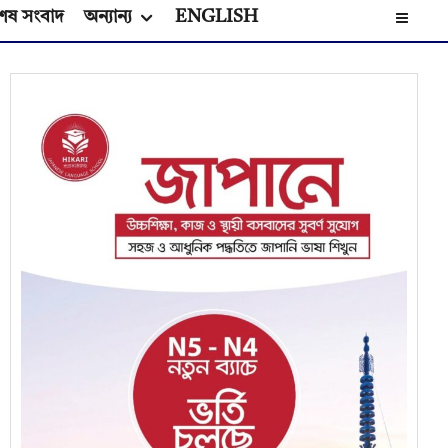
েষ সংবাদ
অন্যান্য
ENGLISH