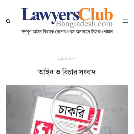
Latest
আইন ও বিচার সংবাদ