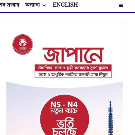
েষ সংবাদ
অন্যান্য
ENGLISH