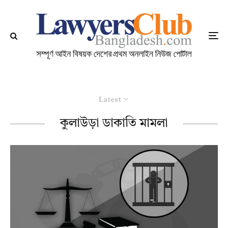
Latest
কুলাউড়া ডাকাতি মামলা