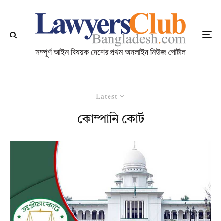
Latest
কোম্পানি কোর্ট