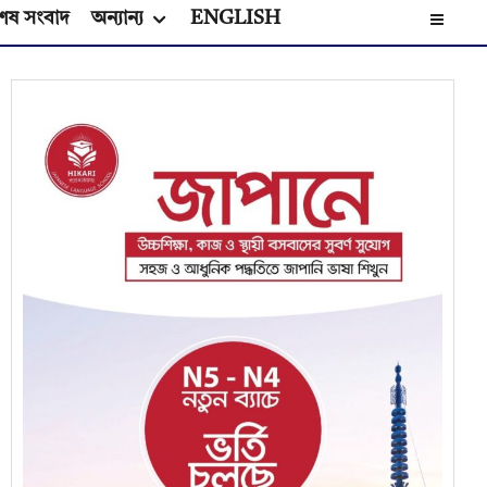
েষ সংবাদ
অন্যান্য
ENGLISH