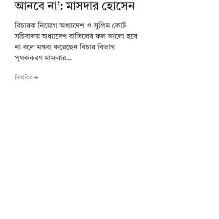
আনবে না’: মাসদার হোসেন
বিচারক নিয়োগ অধ্যাদেশ ও সুপ্রিম কোর্ট
সচিবালয় অধ্যাদেশ বাতিলের ফল ভালো হবে
না বলে মন্তব্য করেছেন বিচার বিভাগ
পৃথককরণ মামলার...
বিস্তারিত ➔