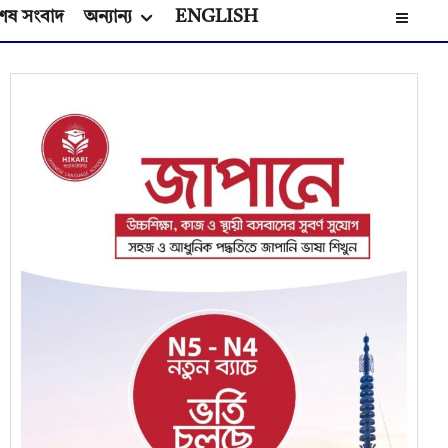
েষ সংবাদ
অন্যান্য
ENGLISH