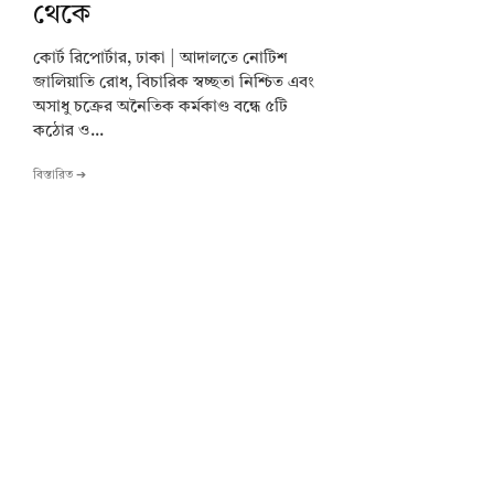
থেকে
কোর্ট রিপোর্টার, ঢাকা | আদালতে নোটিশ
জালিয়াতি রোধ, বিচারিক স্বচ্ছতা নিশ্চিত এবং
অসাধু চক্রের অনৈতিক কর্মকাণ্ড বন্ধে ৫টি
কঠোর ও...
বিস্তারিত ➔