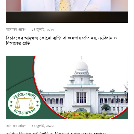
আদালত প্রাঙ্গণ
·
১৪ জুলাই, ২০২৬
বিচারকের আনুগত্য কোনো ব্যক্তি বা ক্ষমতার প্রতি নয়, সংবিধান ও
বিবেকের প্রতি
আদালত প্রাঙ্গণ
·
১১ জুলাই, ২০২৬