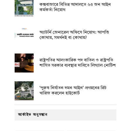
কক্সবাজারে বিভিন্ন আদালতে ৬৫ জন আইন
কর্মকর্তা নিয়োগ
অ্যাটর্নি জেনারেল অফিসে নিয়োগ: আপত্তি
কোথায়, সমর্থনই বা কোথায়?
রাষ্ট্রপতির আলংকারিক পদ বাতিল ও রাষ্ট্রপতি
শাসিত সরকার ব্যবস্থার দাবিতে লিগ্যাল নোটিশ
‘পুরুষ নির্যাতন দমন আইন’ প্রণয়নের রিট
খারিজ করলেন হাইকোর্ট
আর্কাইভ অনুসন্ধান