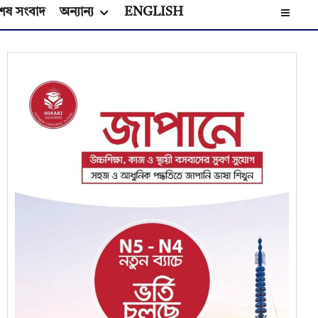
েষ সংবাদ
অন্যান্য
ENGLISH