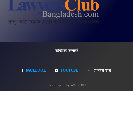
আমাদের সম্পর্কে
FACEBOOK
YOUTUBE
উপরে যান
Developed by WEBSBD