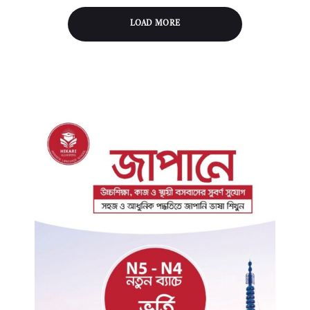
LOAD MORE