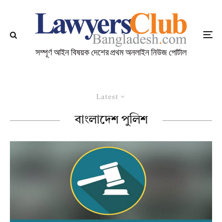
Latest
বাংলাদেশ পুলিশ