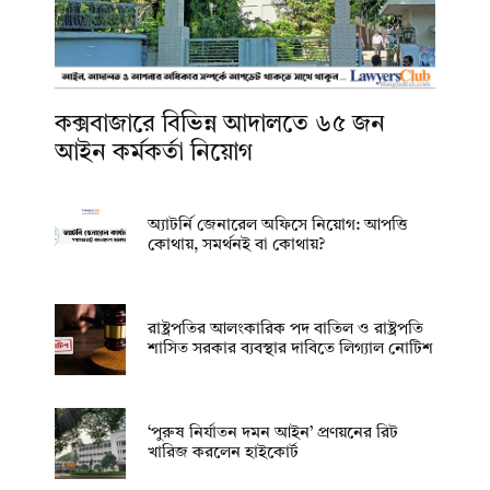
কক্সবাজারে বিভিন্ন আদালতে ৬৫ জন
আইন কর্মকর্তা নিয়োগ
অ্যাটর্নি জেনারেল অফিসে নিয়োগ: আপত্তি
কোথায়, সমর্থনই বা কোথায়?
রাষ্ট্রপতির আলংকারিক পদ বাতিল ও রাষ্ট্রপতি
শাসিত সরকার ব্যবস্থার দাবিতে লিগ্যাল নোটিশ
‘পুরুষ নির্যাতন দমন আইন’ প্রণয়নের রিট
খারিজ করলেন হাইকোর্ট